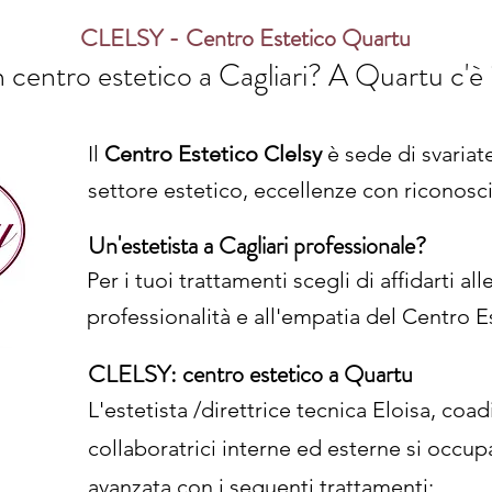
CLELSY - Centro Estetico Quartu
 centro estetico a Cagliari? A Quartu c'è
Il
Centro Estetico Clelsy
è sede di svariate
settore estetico, eccellenze con riconosci
Un'estetista a Cagliari professionale?
Per i tuoi trattamenti scegli di affidarti all
professionalità e all'empatia del Centro 
CLELSY: centro estetico a Quartu
L'estetista /direttrice tecnica Eloisa, coad
collaboratrici interne ed esterne si occup
avanzata con i seguenti trattamenti: