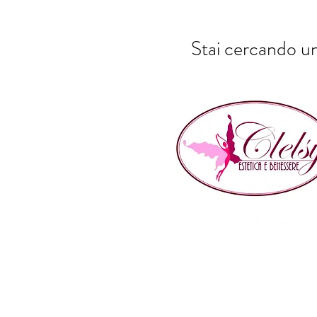
Stai cercando un